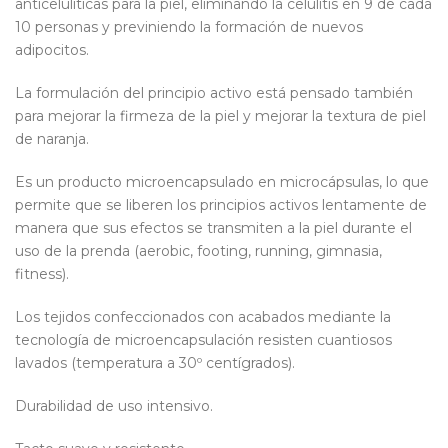
anticelulíticas para la piel, eliminando la celulitis en 9 de cada
10 personas y previniendo la formación de nuevos
adipocitos.
La formulación del principio activo está pensado también
para mejorar la firmeza de la piel y mejorar la textura de piel
de naranja.
Es un producto microencapsulado en microcápsulas, lo que
permite que se liberen los principios activos lentamente de
manera que sus efectos se transmiten a la piel durante el
uso de la prenda (aerobic, footing, running, gimnasia,
fitness).
Los tejidos confeccionados con acabados mediante la
tecnología de microencapsulación resisten cuantiosos
lavados (temperatura a 30º centígrados).
Durabilidad de uso intensivo.