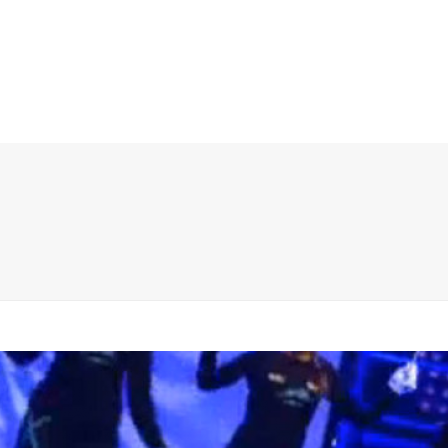
PRODUCTOS
LOOKBOOK
TEJIDOS
TECNOLOGÍA