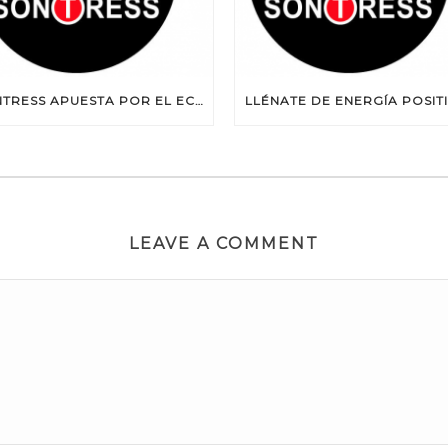
SONTRESS APUESTA POR EL ECOFITNESS
LEAVE A COMMENT