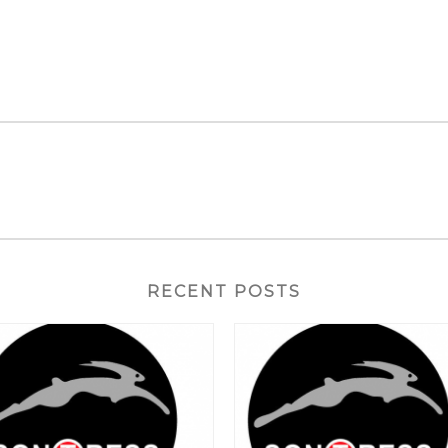
RECENT POSTS