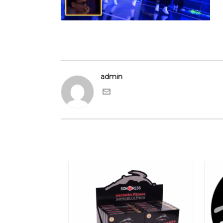
admin