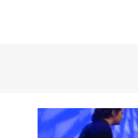
NOSOTROS